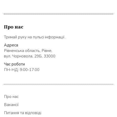
Про нас
Тримай руку на пульсі інформації.
Адреса
Рівненська область, Рівне,
вул. Чорновола, 29Б, 33000
Час роботи
ПН-НД: 9:00-17:00
Про нас
Вакансії
Питання та відповіді