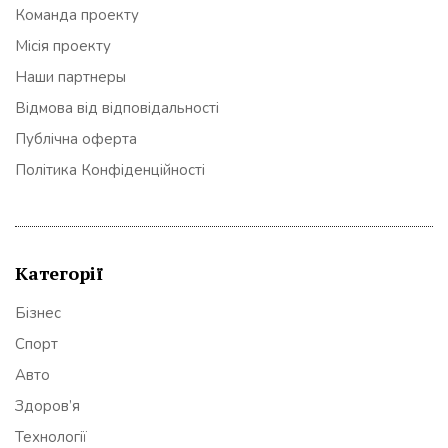
Команда проекту
Місія проекту
Наши партнеры
Відмова від відповідальності
Публічна оферта
Політика Конфіденційності
Категорії
Бізнес
Спорт
Авто
Здоров’я
Технології